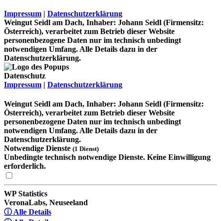
Impressum
|
Datenschutzerklärung
Weingut Seidl am Dach, Inhaber: Johann Seidl (Firmensitz:
Österreich), verarbeitet zum Betrieb dieser Website
personenbezogene Daten nur im technisch unbedingt
notwendigen Umfang. Alle Details dazu in der
Datenschutzerklärung.
Datenschutz
Impressum
|
Datenschutzerklärung
Weingut Seidl am Dach, Inhaber: Johann Seidl (Firmensitz:
Österreich), verarbeitet zum Betrieb dieser Website
personenbezogene Daten nur im technisch unbedingt
notwendigen Umfang. Alle Details dazu in der
Datenschutzerklärung.
Notwendige Dienste
(1 Dienst)
Unbedingte technisch notwendige Dienste. Keine Einwilligung
erforderlich.
WP Statistics
VeronaLabs, Neuseeland
ⓘ Alle Details