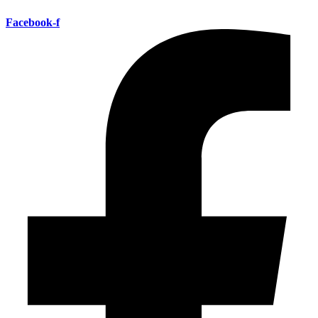
Facebook-f