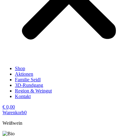
Shop
Aktionen
Familie Seidl
3D-Rundgang
Region & Weingut
Kontakt
€
0,00
Warenkorb
0
Weißwein