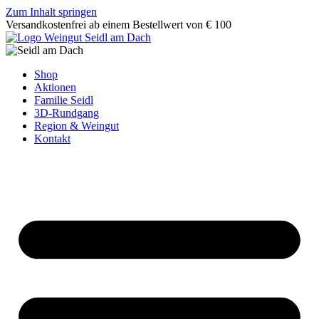
Zum Inhalt springen
Versandkostenfrei ab einem Bestellwert von € 100
Shop
Aktionen
Familie Seidl
3D-Rundgang
Region & Weingut
Kontakt